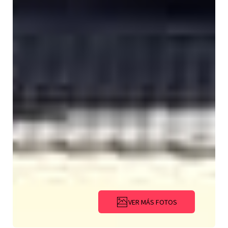
VER MÁS FOTOS